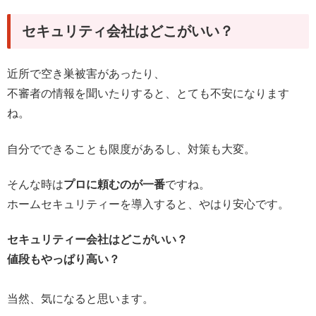
セキュリティ会社はどこがいい？
近所で空き巣被害があったり、
不審者の情報を聞いたりすると、とても不安になります
ね。
自分でできることも限度があるし、対策も大変。
そんな時は
プロに頼むのが一番
ですね。
ホームセキュリティーを導入すると、やはり安心です。
セキュリティー会社はどこがいい？
値段もやっぱり高い？
当然、気になると思います。