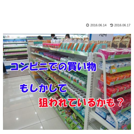
2016.06.14
2016.06.17