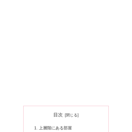
目次
上層階にある部屋