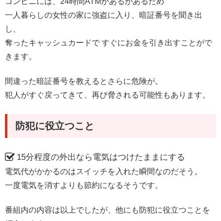
コンビニには、24時間ATMがあるがあるため
一人暮らしの女性の家に強盗に入り、暗証番号を聞き出
し、
奪ったキャッシュカードで すぐにお金を引き出すことがで
きます。
間違った暗証番号を教えるとさらに危険が。
犯人がすぐ戻ってきて、再び脅される可能性もあります。
防犯に役立つこと
15分程度の外出なら電気はつけたままにする
電気代がかかるのはスイッチを入れた瞬間なのだそう。
一度電気を消すよりも節約になるそうです。
番組内の内容は以上でしたが、他にも防犯に役立つことを