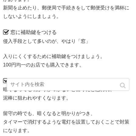
新聞を止めたり、郵便局で手続きをして郵便受けを満杯に
しないようにしましょう。
窓に補助鍵をつける
侵入手段として多いのが、やはり「窓」
入りにくくするために補助鍵をつけましょう。
100円均一のお店でも購入できます。
タイマー付きの電灯
暗くなっても明かりがつかないと留守だと思われ、
泥棒に狙われやすくなります。
留守の時でも、暗くなると明かりがつき、
タイマーで消灯するような電灯を設置しておくことで対策
になります。