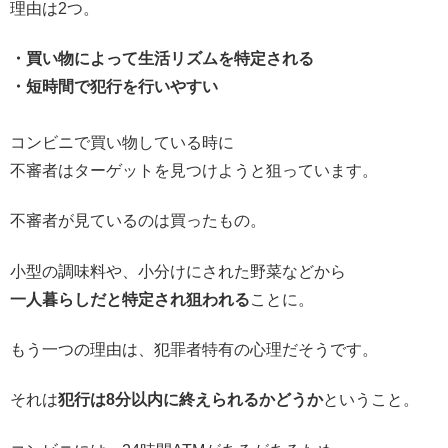
理由は2つ。
・買い物によって生活リズムを特定される
・短時間で犯行を行いやすい
コンビニで買い物している時に
不審者はターゲットを見つけようと狙っています。
不審者が見ているのは買ったもの。
小型の調味料や、小分けにされた野菜などから
一人暮らしだと特定され狙われる
ことに。
もう一つの理由は、犯罪者特有の心理だそうです。
それは
犯行は8分以内に終えられるかどうか
ということ。