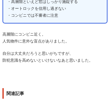
・高層階といえど窓はしっかり施錠する
・オートロックを信用し過ぎない
・コンビニでは不審者に注意
高層階にコンビニ近く。
人気物件に意外な盲点がありました。
自分は大丈夫だろうと思いがちですが、
防犯意識を高めないといけないなあと思いました。
関連記事