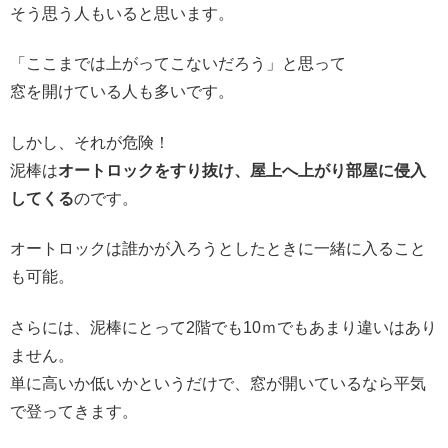
そう思う人もいると思います。
「ここまでは上がってこないだろう」と思って
窓を開けている人も多いです。
しかし、それが危険！
泥棒は
オートロックをすり抜け、屋上へ上がり部屋に侵入
してくる
のです。
オートロックは誰かが入ろうとしたときに一緒に入ること
も可能。
さらには、泥棒にとって2階でも10ｍでもあまり違いはあり
ません。
単に高いか低いかというだけで、窓が開いているなら平気
で登ってきます。