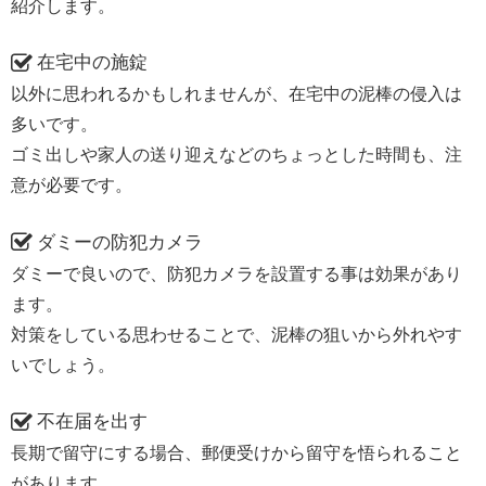
紹介します。
在宅中の施錠
以外に思われるかもしれませんが、在宅中の泥棒の侵入は
多いです。
ゴミ出しや家人の送り迎えなどのちょっとした時間も、注
意が必要です。
ダミーの防犯カメラ
ダミーで良いので、防犯カメラを設置する事は効果があり
ます。
対策をしている思わせることで、泥棒の狙いから外れやす
いでしょう。
不在届を出す
長期で留守にする場合、郵便受けから留守を悟られること
があります。