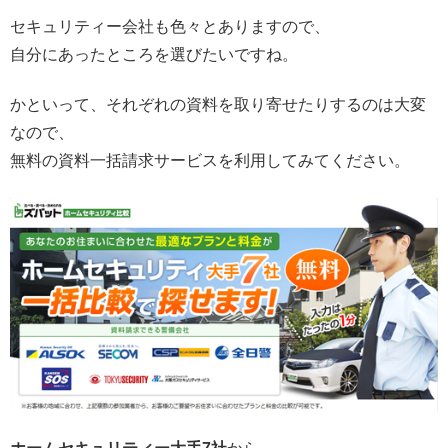
セキュリティー会社も色々とありますので、
自分にあったところを選びたいですね。
かといって、それぞれの資料を取り寄せたりするのは大変
なので、
無料の資料一括請求サービス
を利用してみてください。