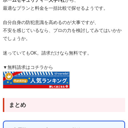
ホームセキュリティー大手7社
から、
最適なプランと料金を一括比較で探せるようです。
自分自身の防犯意識を高めるのが大事ですが、
不安を感じているなら、プロの力を検討してみてはいかか
でしょうか。
迷っていてもOK。請求だけなら無料です。
▼無料請求はコチラから
まとめ