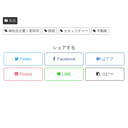
生活
林先生が驚く初耳学
防犯
セキュリティー
不動産
シェアする
Twitter
Facebook
はてブ
Pocket
LINE
コピー