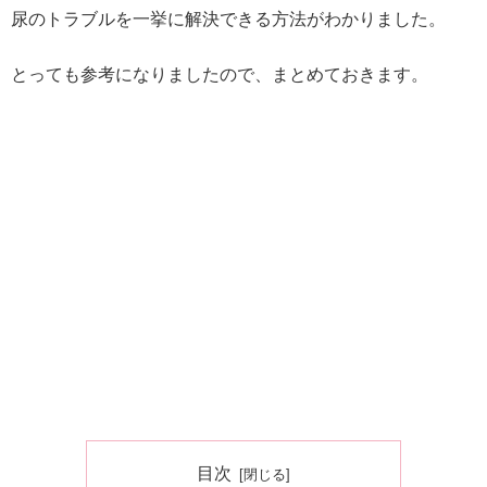
尿のトラブルを一挙に解決できる方法
がわかりました。
とっても参考になりましたので、まとめておきます。
目次