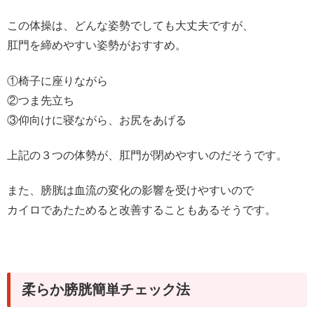
この体操は、どんな姿勢でしても大丈夫ですが、
肛門を締めやすい姿勢がおすすめ。
①椅子に座りながら
②つま先立ち
③仰向けに寝ながら、お尻をあげる
上記の３つの体勢が、肛門が閉めやすいのだそうです。
また、膀胱は血流の変化の影響を受けやすいので
カイロであたためると改善することもあるそうです。
柔らか膀胱簡単チェック法