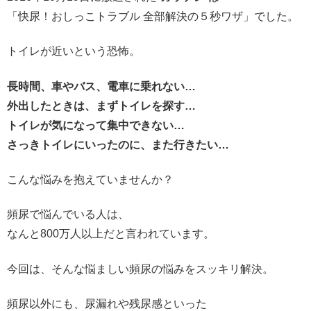
「
快尿！おしっこトラブル 全部解決の５秒ワザ
」でした。
トイレが近いという恐怖。
長時間、車やバス、電車に乗れない…
外出したときは、まずトイレを探す…
トイレが気になって集中できない…
さっきトイレにいったのに、また行きたい…
こんな悩みを抱えていませんか？
頻尿で悩んでいる人は、
なんと800万人以上だと言われています。
今回は、そんな悩ましい頻尿の悩みをスッキリ解決。
頻尿以外にも、尿漏れや残尿感といった