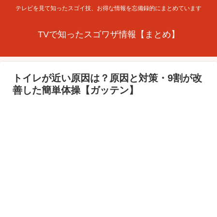
テレビを見て知ったスゴイ技、お得な情報を忘備録的にまとめています
TVで知ったスゴワザ情報【まとめ】
トイレが近い原因は？原因と対策・9割が改
善した簡単体操【ガッテン】