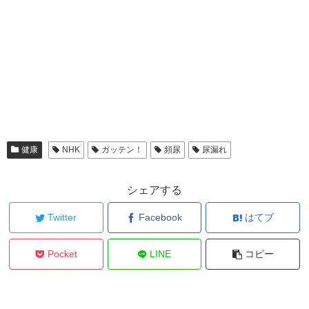
健康
NHK
ガッテン！
頻尿
尿漏れ
シェアする
Twitter
Facebook
はてブ
Pocket
LINE
コピー