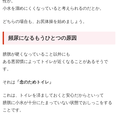
性が。
小水を溜めにくくなっていると考えられるのだとか。
どちらの場合も、お尻体操を始めましょう。
頻尿になるもうひとつの原因
膀胱が硬くなっていること以外にも
ある悪習慣によってトイレが近くなることがあるそうで
す。
それは
「念のためトイレ」
これは、トイレを済ましておくと安心だからといって
膀胱に小水が十分にたまっていない状態でおしっこをする
ことです。