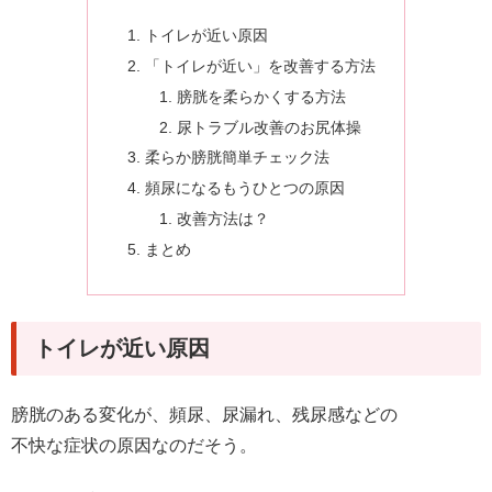
トイレが近い原因
「トイレが近い」を改善する方法
膀胱を柔らかくする方法
尿トラブル改善のお尻体操
柔らか膀胱簡単チェック法
頻尿になるもうひとつの原因
改善方法は？
まとめ
トイレが近い原因
膀胱のある変化が、頻尿、尿漏れ、残尿感などの
不快な症状の原因なのだそう。