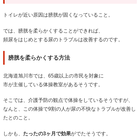
トイレが近い原因は膀胱が固くなっていること。
では、膀胱を柔らかくすることができれば、
頻尿をはじめとする尿のトラブルは改善するのです。
膀胱を柔らかくする方法
北海道旭川市では、65歳以上の市民を対象に
市が主催している体操教室があるそうです。
そこでは、介護予防の観点で体操をしているそうですが、
なんと、この体操で9割の人が尿の不快なトラブルが改善し
たとのこと。
しかも、
たったの3ヶ月で効果
がでたそうです。