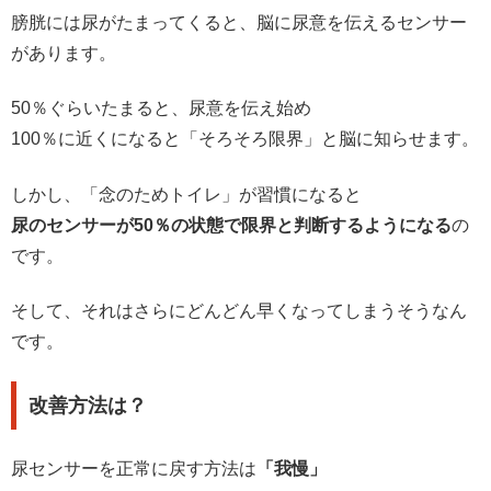
膀胱には尿がたまってくると、脳に尿意を伝えるセンサー
があります。
50％ぐらいたまると、尿意を伝え始め
100％に近くになると「そろそろ限界」と脳に知らせます。
しかし、「念のためトイレ」が習慣になると
尿のセンサーが50％の状態で限界と判断するようになる
の
です。
そして、それはさらにどんどん早くなってしまうそうなん
です。
改善方法は？
尿センサーを正常に戻す方法は
「我慢」