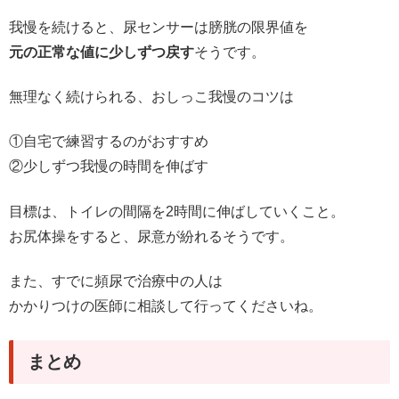
我慢を続けると、尿センサーは膀胱の限界値を
元の正常な値に少しずつ戻す
そうです。
無理なく続けられる、おしっこ我慢のコツは
①自宅で練習するのがおすすめ
②少しずつ我慢の時間を伸ばす
目標は、トイレの間隔を2時間に伸ばしていくこと。
お尻体操をすると、尿意が紛れるそうです。
また、すでに頻尿で治療中の人は
かかりつけの医師に相談して行ってくださいね。
まとめ