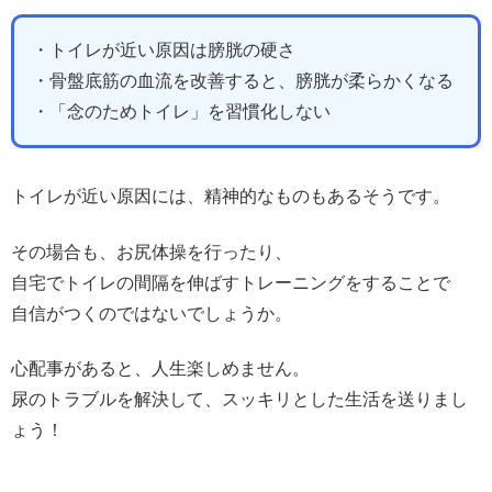
・トイレが近い原因は膀胱の硬さ
・骨盤底筋の血流を改善すると、膀胱が柔らかくなる
・「念のためトイレ」を習慣化しない
トイレが近い原因には、精神的なものもあるそうです。
その場合も、お尻体操を行ったり、
自宅でトイレの間隔を伸ばすトレーニングをすることで
自信がつくのではないでしょうか。
心配事があると、人生楽しめません。
尿のトラブルを解決して、スッキリとした生活を送りまし
ょう！