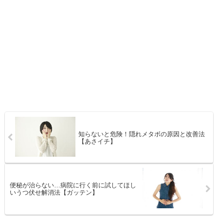
知らないと危険！隠れメタボの原因と改善法
【あさイチ】
便秘が治らない…病院に行く前に試してほし
いうつ伏せ解消法【ガッテン】