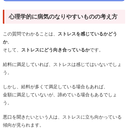
心理学的に病気のなりやすいものの考え方
この質問でわかることは、
ストレスを感じているかどう
か
。
そして、
ストレスにどう向き合っているか
です。
給料に満足していれば、ストレスは感じてはいないでしょ
う。
しかし、給料が多くて満足している場合もあれば、
金額に満足していないが、諦めている場合もあるでしょ
う。
悪口を聞きたいという人は、ストレスに立ち向かっている
傾向が見られます。