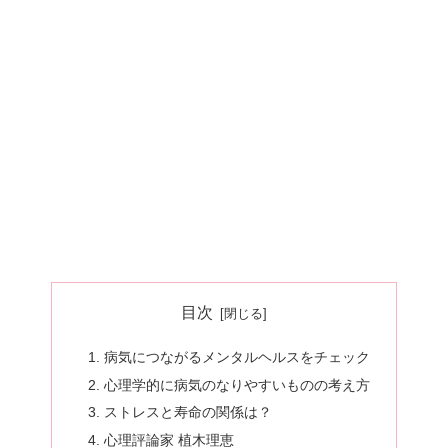
目次
病気につながるメンタルヘルスをチェック
心理学的に病気のなりやすいものの考え方
ストレスと寿命の関係は？
心理評論家 植木理恵