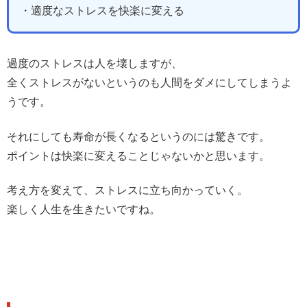
・適度なストレスを快楽に変える
過度のストレスは人を壊しますが、
全くストレスがないというのも人間をダメにしてしまうよ
うです。
それにしても寿命が長くなるというのには驚きです。
ポイントは快楽に変えることじゃないかと思います。
考え方を変えて、ストレスに立ち向かっていく。
楽しく人生を生きたいですね。