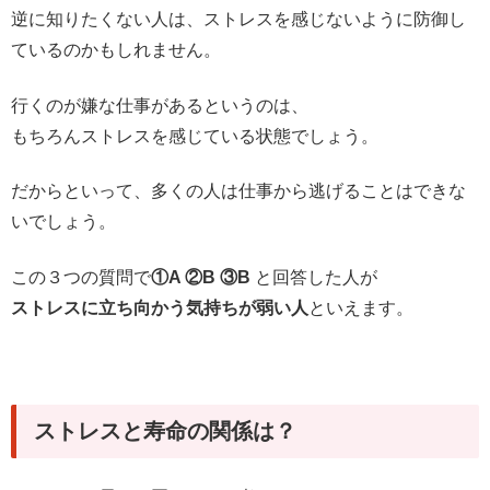
逆に知りたくない人は、ストレスを感じないように防御し
ているのかもしれません。
行くのが嫌な仕事があるというのは、
もちろんストレスを感じている状態でしょう。
だからといって、多くの人は仕事から逃げることはできな
いでしょう。
この３つの質問で
①A ②B ③B
と回答した人が
ストレスに立ち向かう気持ちが弱い人
といえます。
ストレスと寿命の関係は？