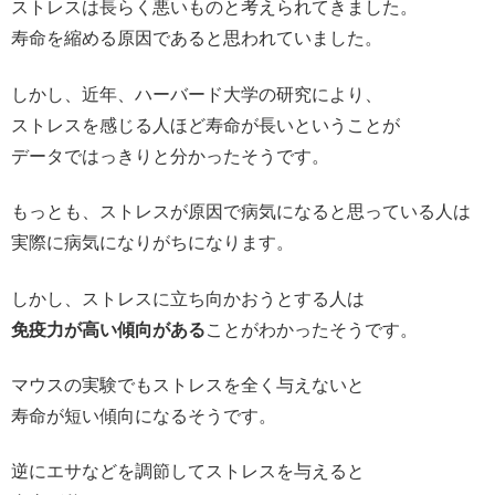
ストレスは長らく悪いものと考えられてきました。
寿命を縮める原因であると思われていました。
しかし、近年、ハーバード大学の研究により、
ストレスを感じる人ほど寿命が長い
ということが
データではっきりと分かったそうです。
もっとも、ストレスが原因で病気になると思っている人は
実際に病気になりがちになります。
しかし、ストレスに立ち向かおうとする人は
免疫力が高い傾向がある
ことがわかったそうです。
マウスの実験でもストレスを全く与えないと
寿命が短い傾向になるそうです。
逆にエサなどを調節してストレスを与えると