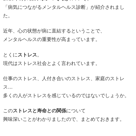
「
病気につながるメンタルヘルス診断
」が紹介されまし
た。
近年、心の状態が病に直結するということで、
メンタルヘルスの重要性が高まっています。
とくに
ストレス
。
現代はストレス社会とよく言われています。
仕事のストレス、人付き合いのストレス、家庭のストレ
ス…
多くの人がストレスを感じているのではないでしょうか。
この
ストレスと寿命との関係
について
興味深いことがわかりましたので、まとめておきます。