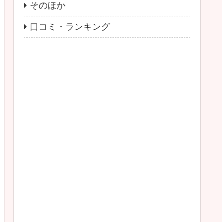
そのほか
口コミ・ランキング