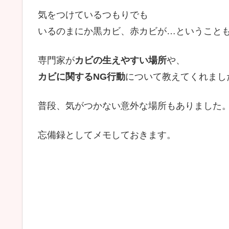
気をつけているつもりでも
いるのまにか黒カビ、赤カビが…ということ
専門家が
カビの生えやすい場所
や、
カビに関するNG行動
について教えてくれまし
普段、気がつかない意外な場所もありました
忘備録としてメモしておきます。