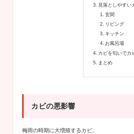
見落としやすい
玄関
リビング
キッチン
お風呂場
カビを匂いでカ
まとめ
カビの悪影響
梅雨の時期に大増殖するカビ。