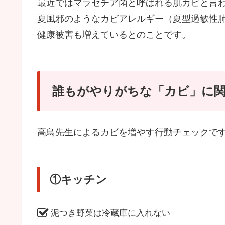
最近ではマラセチア菌と呼ばれる肌カビと言
夏風邪のようなカビアレルギー（夏型過敏性
健康被害も増えているとのことです。
誰もがやりがちな「カビ」に関
高鳥先生によるカビを増やす行動チェックで
①キッチン
泥つき野菜は冷蔵庫に入れない