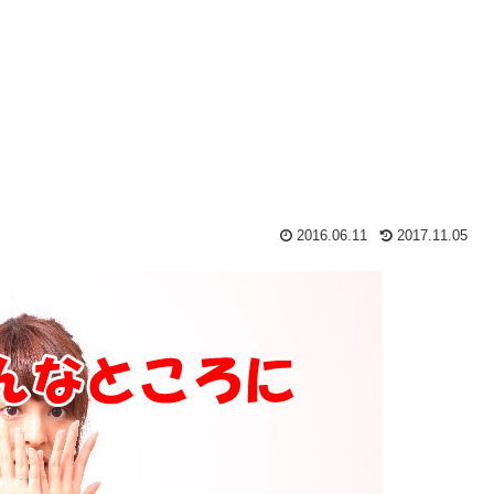
2016.06.11
2017.11.05