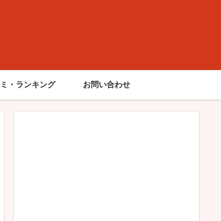
】
ミ・ランキング
お問い合わせ