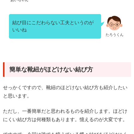
結び目にこだわらない工夫というのが
いいね
たろうくん
簡単な靴紐がほどけない結び方
せっかくですので、靴紐のほどけない結び方も紹介したい
と思います。
ただし、一番簡単だと思われるものを紹介します。ほどけ
にくい結び方は何種類もあります。憶えるのが大変です。