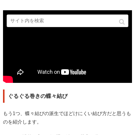
ぐるぐる巻きの蝶々結び
もう1つ、蝶々結びの派生でほどけにくい結び方だと思うも
のを紹介します。