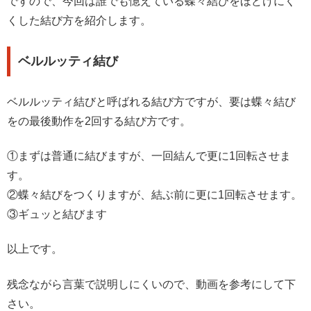
ですので、今回は誰でも憶えている蝶々結びをほどけにく
くした結び方を紹介します。
ベルルッティ結び
ベルルッティ結びと呼ばれる結び方ですが、要は蝶々結び
をの最後動作を2回する結び方です。
①まずは普通に結びますが、一回結んで更に1回転させま
す。
②蝶々結びをつくりますが、結ぶ前に更に1回転させます。
③ギュッと結びます
以上です。
残念ながら言葉で説明しにくいので、動画を参考にして下
さい。