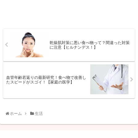
乾燥肌対策に悪い食べ物って？間違った対策
に注意【ヒルナンデス！】
血管年齢若返りの最新研究！食べ物で改善し
たスピードがスゴイ！【家庭の医学】
ホーム
生活