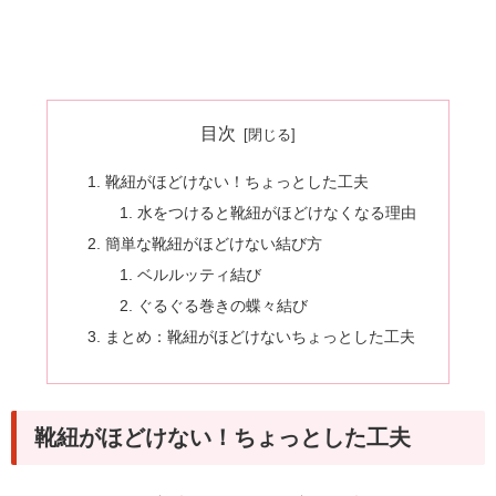
目次
靴紐がほどけない！ちょっとした工夫
水をつけると靴紐がほどけなくなる理由
簡単な靴紐がほどけない結び方
ベルルッティ結び
ぐるぐる巻きの蝶々結び
まとめ：靴紐がほどけないちょっとした工夫
靴紐がほどけない！ちょっとした工夫