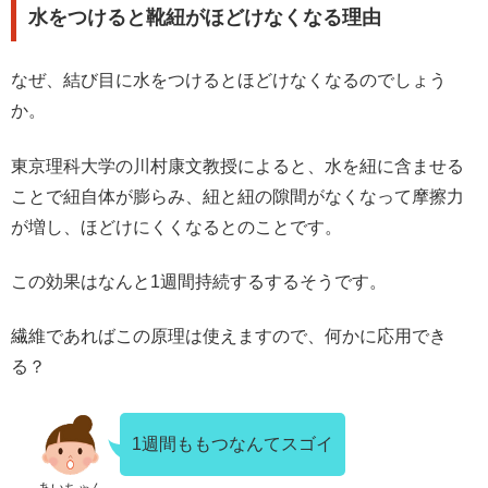
水をつけると靴紐がほどけなくなる理由
なぜ、結び目に水をつけるとほどけなくなるのでしょう
か。
東京理科大学の川村康文教授によると、水を紐に含ませる
ことで紐自体が膨らみ、紐と紐の隙間がなくなって摩擦力
が増し、ほどけにくくなるとのことです。
この効果はなんと1週間持続するするそうです。
繊維であればこの原理は使えますので、何かに応用でき
る？
1週間ももつなんてスゴイ
あいちゃん