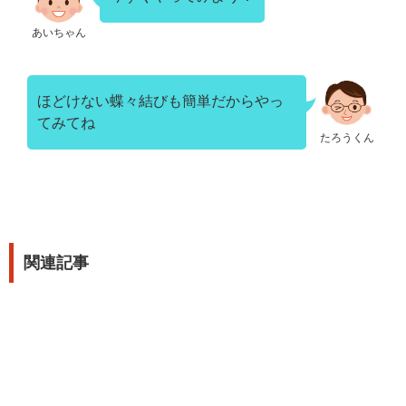
あいちゃん
ほどけない蝶々結びも簡単だからやっ
てみてね
たろうくん
関連記事