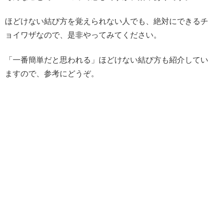
ほどけない結び方を覚えられない人でも、絶対にできるチ
ョイワザなので、是非やってみてください。
「一番簡単だと思われる」
ほどけない結び方
も紹介してい
ますので、参考にどうぞ。